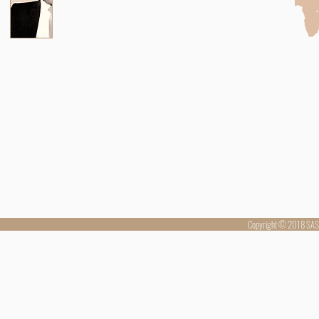
Copyright © 2018 SAS 