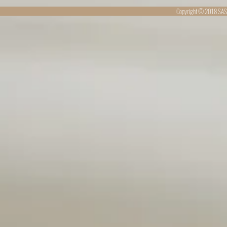
Copyright © 2018 SAS 